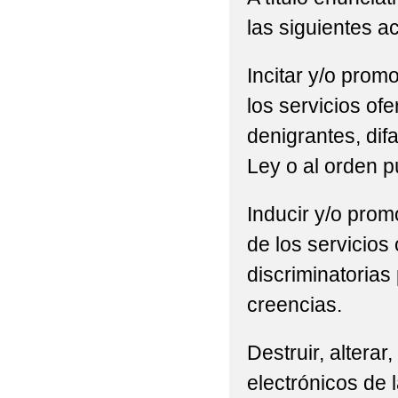
las siguientes a
Incitar y/o promo
los servicios of
denigrantes, difa
Ley o al orden p
Inducir y/o promo
de los servicios
discriminatorias 
creencias.
Destruir, alterar
electrónicos de l