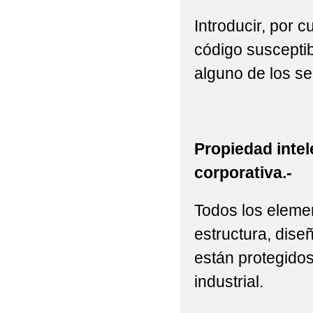
Introducir, por 
código susceptib
alguno de los se
Propiedad intel
corporativa.-
Todos los elemen
estructura, diseñ
están protegidos
industrial.