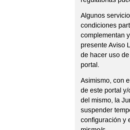
Algunos servicio
condiciones part
complementan y/
presente Aviso L
de hacer uso de 
portal.
Asimismo, con el
de este portal y
del mismo, la Ju
suspender tempor
configuración y 
mismo/s.